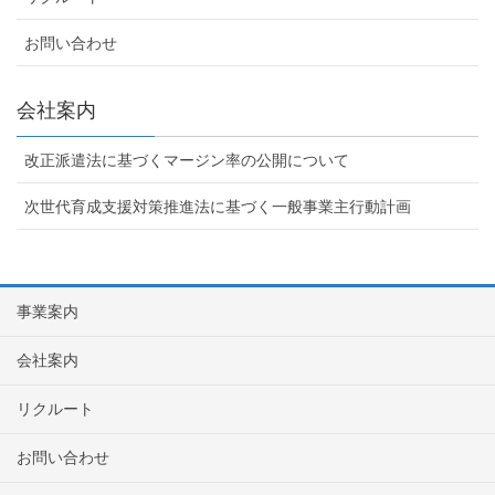
お問い合わせ
会社案内
改正派遣法に基づくマージン率の公開について
次世代育成支援対策推進法に基づく一般事業主行動計画
事業案内
会社案内
リクルート
お問い合わせ