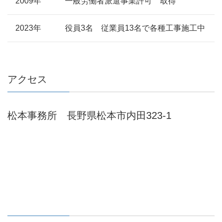
2009年
一般労働者派遣事業許可 取得
2023年
役員3名 従業員13名で各種工事施工中
アクセス
松本事務所 長野県松本市内田323-1