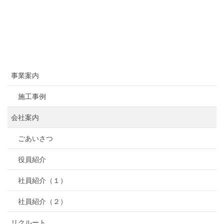
事業案内
施工事例
会社案内
ごあいさつ
役員紹介
社員紹介（１）
社員紹介（２）
リクルート