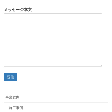
メッセージ本文
事業案内
施工事例