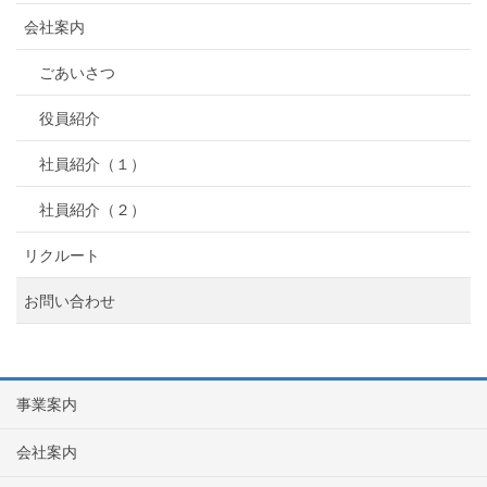
会社案内
ごあいさつ
役員紹介
社員紹介（１）
社員紹介（２）
リクルート
お問い合わせ
事業案内
会社案内