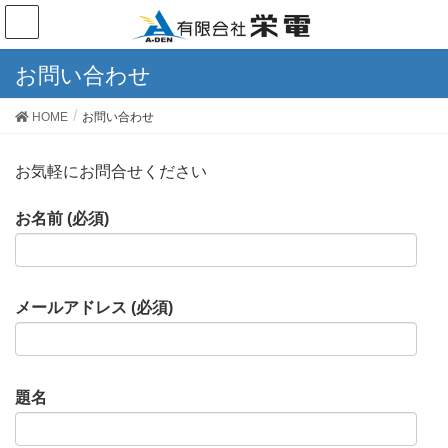
お問い合わせ
HOME
お問い合わせ
お気軽にお問合せください
お名前 (必須)
メールアドレス (必須)
題名